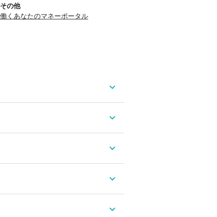
その他
働くあなたのマネーポータル