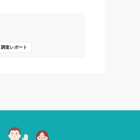
調査レポート