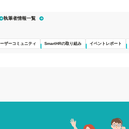
執筆者情報一覧
ーザーコミュニティ
SmartHRの取り組み
イベントレポート