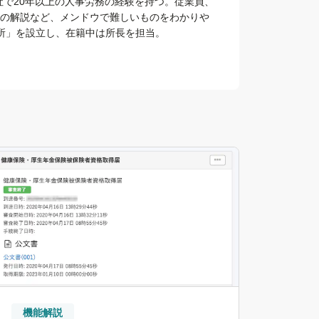
社で20年以上の人事労務の経験を持つ。従業員、
休業の解説など、メンドウで難しいものをわかりや
研究所」を設立し、在籍中は所長を担当。
機能解説