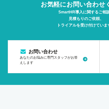
お気軽に
お問い合わせ
SmartHR導入に関するご相
見積もりのご依頼、
トライアルを受け付けていま
お問い合わせ
あなたのお悩みに
専門スタッフがお答
新規タブまた
えします