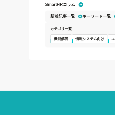
SmartHRコラム
新着記事一覧
キーワード一覧
カテゴリ一覧
機能解説
情報システム向け
ユ