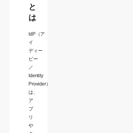
と
は
IdP（ア
イ
ディー
ピー
／
Identity
Provider）
は、
ア
プ
リ
や