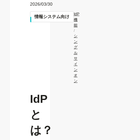
2026/03/30
IdP
情報システム向け
機
能
/
シ
ン
グ
ル
サ
イ
ン
オ
ン
IdP
と
は？