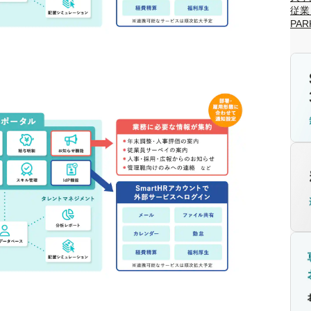
従業
PARK