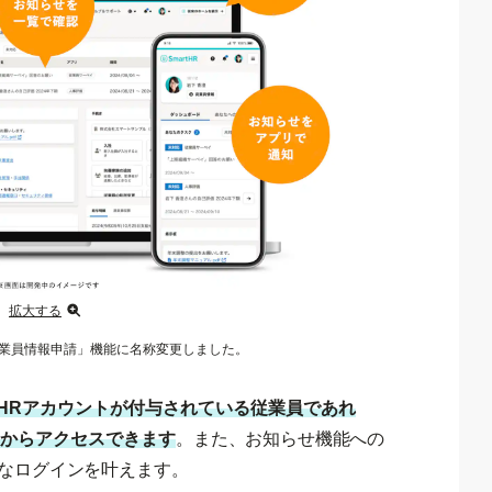
拡大する
従業員情報申請」機能に名称変更しました。
rtHRアカウントが付与されている従業員であれ
からアクセスできます
。また、お知らせ機能への
なログインを叶えます。