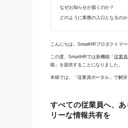
なぜお知らせが届くのか？
どのように業務の入口となるのか
こんにちは。SmartHRプロダクト
この度、SmartHRでは新機能「
従業員
能」を提供することになりました。
本稿では、「従業員ポータル」で解決
すべての従業員へ、あ
リーな情報共有を