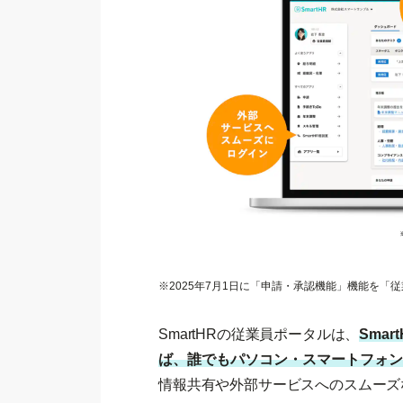
※2025年7月1日に「申請・承認機能」機能を「
SmartHRの従業員ポータルは、
Sma
ば、誰でもパソコン・スマートフォン
情報共有や外部サービスへのスムーズ