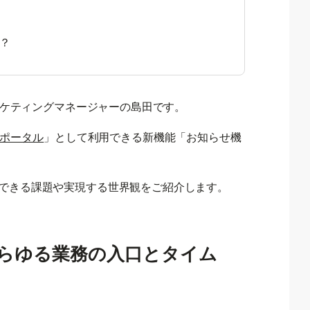
？
マーケティングマネージャーの島田です。
ポータル
」として利用できる新機能「お知らせ機
できる課題や実現する世界観をご紹介します。
らゆる業務の入口とタイム