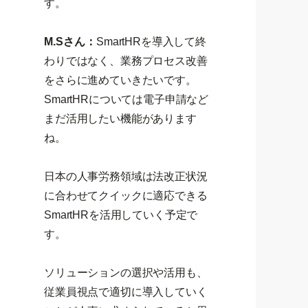
す。
M.Sさん：
SmartHRを導入して終
わりではなく、業務プロセス改善
をさらに進めていきたいです。
SmartHRについては電子申請など
まだ活用したい機能があります
ね。
日本の人事労務領域は法改正状況
に合わせてクイックに適応できる
SmartHRを活用していく予定で
す。
ソリューションの選択や活用も、
従業員視点で適切に導入していく