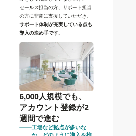
セールス担当の方、サポート担当
の方に非常に支援していただき、
サポート体制が充実している点も
導入の決め手です。
6,000人規模でも、
アカウント登録が2
週間で進む
工場など拠点が多いな
か、どのように導入を推