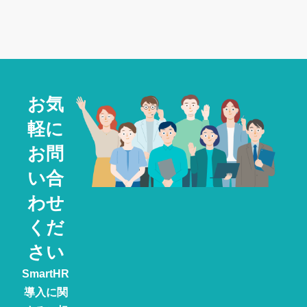
お気
軽に
お問
い合
わせ
くだ
さい
SmartHR
導入に関