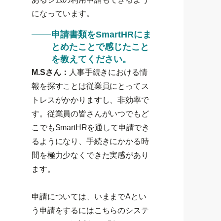
になっています。
申請書類をSmartHRにま
とめたことで感じたこと
を教えてください。
M.Sさん：
人事手続きにおける情
報を探すことは従業員にとってス
トレスがかかりますし、非効率で
す。従業員の皆さんがいつでもど
こでもSmartHRを通して申請でき
るようになり、手続きにかかる時
間を極力少なくできた実感があり
ます。
申請については、いままでAとい
う申請をするにはこちらのシステ