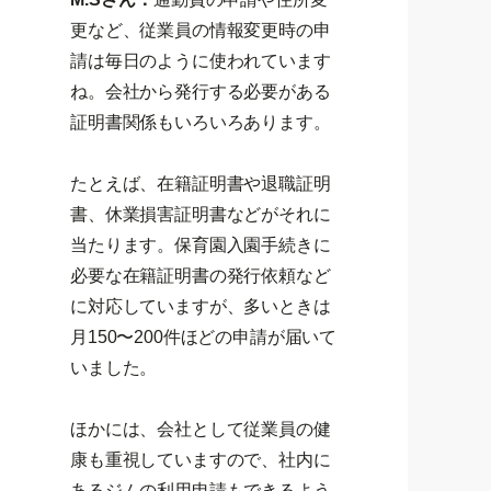
更など、従業員の情報変更時の申
請は毎日のように使われています
ね。会社から発行する必要がある
証明書関係もいろいろあります。
たとえば、在籍証明書や退職証明
書、休業損害証明書などがそれに
当たります。保育園入園手続きに
必要な在籍証明書の発行依頼など
に対応していますが、多いときは
月150〜200件ほどの申請が届いて
いました。
ほかには、会社として従業員の健
康も重視していますので、社内に
あるジムの利用申請もできるよう