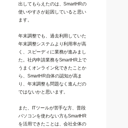
出してもらえたのは、SmartHRの
使いやすさが起因していると思い
ます。
年末調整でも、過去利用していた
年末調整システムより利用率が高
く、スピーディに業務が進みまし
た。社内申請業務をSmartHR上で
うまくオンライン化できたことか
ら、SmartHR自体の認知が高ま
り、年末調整も問題なく進んだの
ではないかと思います。
また、ITツールが苦手な方、普段
パソコンを使わない方もSmartHR
を活用できたことは、会社全体の