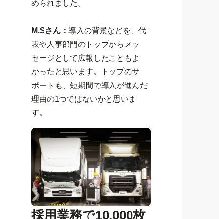
められました。
M.Sさん：
導入の背景などを、代
表や人事部門のトップからメッ
セージとして広報したこともよ
かったと思います。トップのサ
ポートも、短期間で導入が進んだ
理由の1つではないかと思いま
す。
採用業務で10,000枚