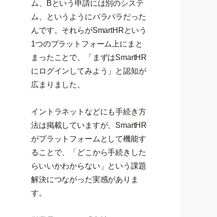
ム、Bという申請には別のシステ
ム、というようにバラバラだった
んです。それらがSmartHRという
1つのプラットフォーム上にまと
まったことで、「まずはSmartHR
にログインしてみよう」と認知が
広まりました。
イントラネットなどにも手続き方
法は掲載していますが、SmartHR
がプラットフォームとして機能す
ることで、「どこから手続きした
らいいかわからない」という課題
解決につながった実感がありま
す。