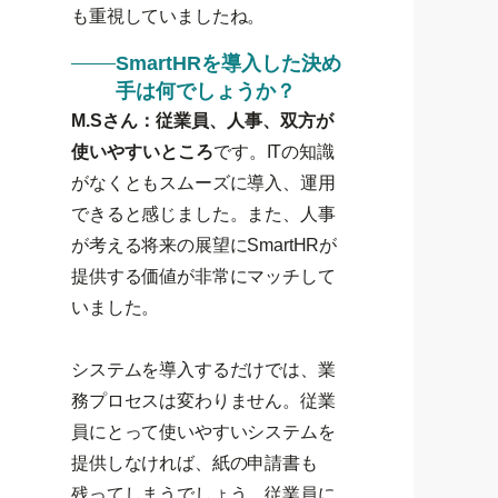
も重視していましたね。
SmartHRを導入した決め
手は何でしょうか？
M.Sさん：従業員、人事、双方が
使いやすいところ
です。ITの知識
がなくともスムーズに導入、運用
できると感じました。また、人事
が考える将来の展望にSmartHRが
提供する価値が非常にマッチして
いました。
システムを導入するだけでは、業
務プロセスは変わりません。従業
員にとって使いやすいシステムを
提供しなければ、紙の申請書も
残ってしまうでしょう。従業員に