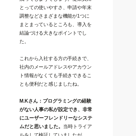
とっての使いやすさ、申請や年末
調整などさまざまな機能が1つに
まとまっているところも、導入を
結論づける大きなポイントでし
た。
これから入社する方の手続きで、
社内のメールアドレスやアカウン
ト情報がなくても手続きできるこ
とも便利だと感じましたね。
M.Kさん：プログラミングの経験
がない人事の私が設定でき、非常
にユーザーフレンドリーなシステ
ムだと思いました。
当時トライア
ルをして検証していましたが、