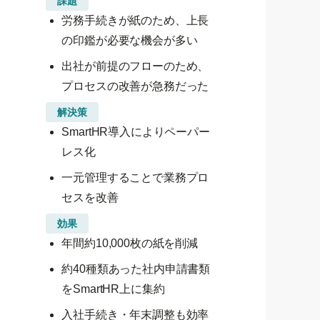
課題
労務手続きが紙のため、上長
の印鑑が必要な機会が多い
出社が前提のフローのため、
プロセスの改善が急務だった
解決策
SmartHR導入によりペーパー
レス化
一元管理することで業務プロ
セスを改善
効果
年間約10,000枚の紙を削減
約40種類あった社内申請書類
をSmartHR上に集約
入社手続き・年末調整も効率