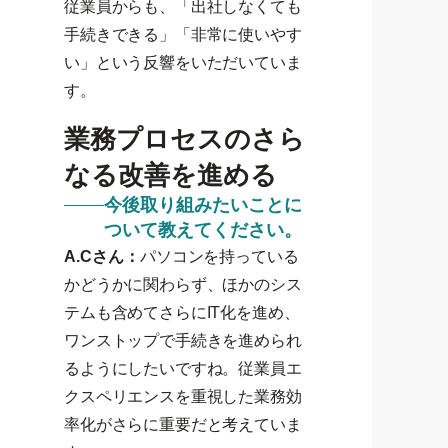
従業員からも、「出社しなくても
手続きできる」「非常に使いやす
い」という反響をいただいていま
す。
業務プロセスのさら
なる改善を進める
今後取り組みたいことに
ついて教えてください。
A.Cさん：
パソコンを持っている
かどうかに関わらず、ほかのシス
テムも含めてさらにIT化を進め、
ワンストップで手続きを進められ
るようにしたいですね。従業員エ
クスペリエンスを重視した業務効
率化がさらに重要だと考えていま