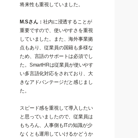
将来性も重視していました。
M.Sさん：
社内に浸透することが
重要ですので、使いやすさを重視
していました。また、海外事業拠
点もあり、従業員の国籍も多様な
ため、言語のサポートは必須でし
た。SmartHRは従業員が使いやす
い多言語化対応をされており、大
きなアドバンテージだと感じまし
た。
スピード感を重視して導入したい
と思っていましたので、従業員は
もちろん、人事側もITの知識が少
なくとも運用していけるかどうか