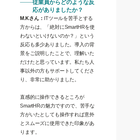
従業員からどのような反
応がありましたか？
M.Kさん：
ITツールを苦手とする
方からは、「絶対にSmartHRを使
わないといけないのか？」という
反応も多少ありました。導入の背
景をご説明したことで、理解いた
だけたと思っています。私たち人
事以外の方もサポートしてくださ
り、非常に助かりました。
直感的に操作できるところが
SmartHRの魅力ですので、苦手な
方がいたとしても操作すれば意外
とスムーズに使用できた印象があ
ります。