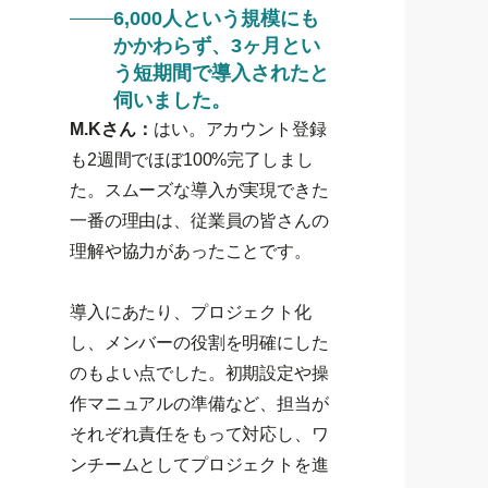
6,000人という規模にも
かかわらず、3ヶ月とい
う短期間で導入されたと
伺いました。
M.Kさん：
はい。アカウント登録
も2週間でほぼ100%完了しまし
た。スムーズな導入が実現できた
一番の理由は、従業員の皆さんの
理解や協力があったことです。
導入にあたり、プロジェクト化
し、メンバーの役割を明確にした
のもよい点でした。初期設定や操
作マニュアルの準備など、担当が
それぞれ責任をもって対応し、ワ
ンチームとしてプロジェクトを進