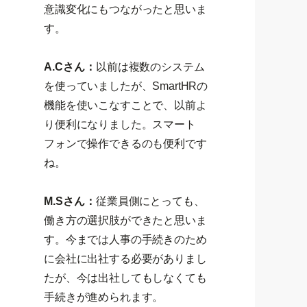
意識変化にもつながったと思いま
す。
A.Cさん：
以前は複数のシステム
を使っていましたが、SmartHRの
機能を使いこなすことで、以前よ
り便利になりました。スマート
フォンで操作できるのも便利です
ね。
M.Sさん：
従業員側にとっても、
働き方の選択肢ができたと思いま
す。今までは人事の手続きのため
に会社に出社する必要がありまし
たが、今は出社してもしなくても
手続きが進められます。