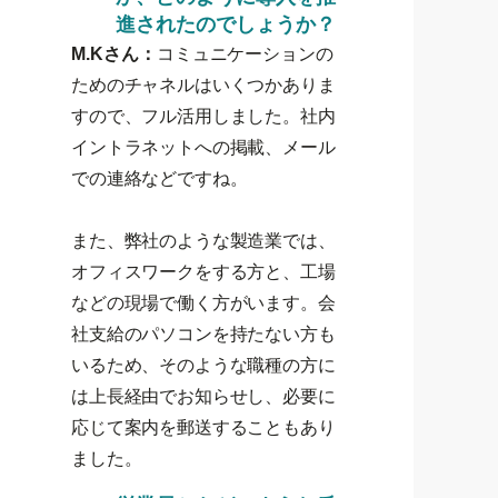
進されたのでしょうか？
M.Kさん：
コミュニケーションの
ためのチャネルはいくつかありま
すので、フル活用しました。社内
イントラネットへの掲載、メール
での連絡などですね。
また、弊社のような製造業では、
オフィスワークをする方と、工場
などの現場で働く方がいます。会
社支給のパソコンを持たない方も
いるため、そのような職種の方に
は上長経由でお知らせし、必要に
応じて案内を郵送することもあり
ました。