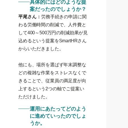
具体的にはどのような提
案だったのでしょうか？
平尾さん：
労務手続きの申請に関
わる労働時間の削減で、人件費と
して400～500万円の削減効果が見
込めるという提案をSmartHRさん
からいただきました。
他にも、場所を選ばず年末調整な
どの複雑な作業をストレスなくで
きることで、従業員の満足度が向
上するという2つの軸でご提案い
ただけました。
運用にあたってどのよう
に進めていったのでしょ
うか。