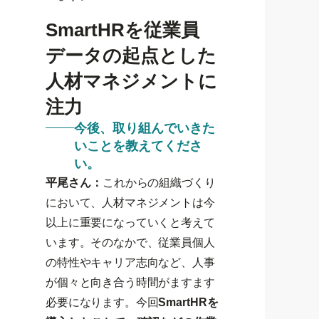
SmartHRを従業員
データの起点とした
人材マネジメントに
注力
今後、取り組んでいきた
いことを教えてくださ
い。
平尾さん：
これからの組織づくり
において、人材マネジメントは今
以上に重要になっていくと考えて
います。そのなかで、従業員個人
の特性やキャリア志向など、人事
が個々と向き合う時間がますます
必要になります。今回
SmartHRを