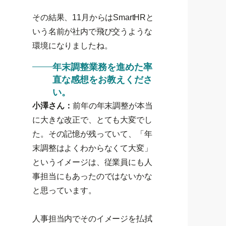
その結果、11月からはSmartHRと
いう名前が社内で飛び交うような
環境になりましたね。
年末調整業務を進めた率
直な感想をお教えくださ
い。
小澤さん：
前年の年末調整が本当
に大きな改正で、とても大変でし
た。その記憶が残っていて、「年
末調整はよくわからなくて大変」
というイメージは、従業員にも人
事担当にもあったのではないかな
と思っています。
人事担当内でそのイメージを払拭