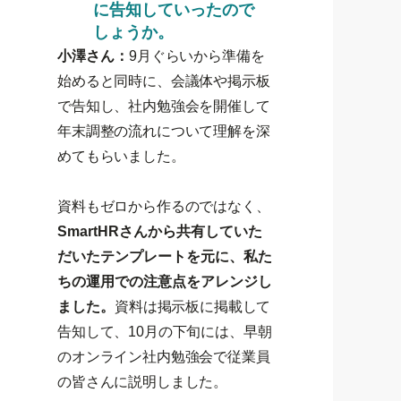
に告知していったので
しょうか。
小澤さん：
9月ぐらいから準備を
始めると同時に、会議体や掲示板
で告知し、社内勉強会を開催して
年末調整の流れについて理解を深
めてもらいました。
資料もゼロから作るのではなく、
SmartHRさんから共有していた
だいたテンプレートを元に、私た
ちの運用での注意点をアレンジし
ました。
資料は掲示板に掲載して
告知して、10月の下旬には、早朝
のオンライン社内勉強会で従業員
の皆さんに説明しました。