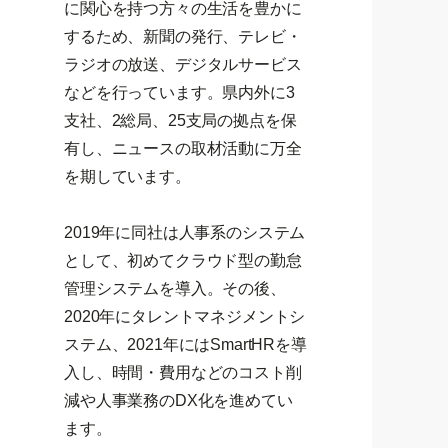
に関心を持つ方々の生活を豊かに
するため、新聞の発行、テレビ・
ラジオの放送、デジタルサービス
などを行っています。県内外に3
支社、2総局、25支局の拠点を保
有し、ニュースの取材活動に万全
を期しています。
2019年に同社は人事系のシステム
として、初めてクラウド型の勤怠
管理システムを導入。その後、
2020年にタレントマネジメントシ
ステム、2021年にはSmartHRを導
入し、時間・費用などのコスト削
減や人事業務のDX化を進めてい
ます。