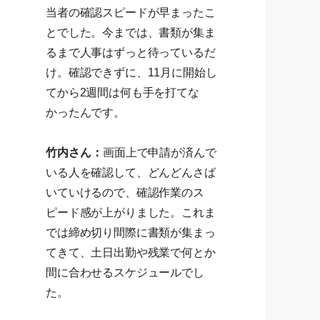
当者の確認スピードが早まったこ
とでした。今までは、書類が集ま
るまで人事はずっと待っているだ
け。確認できずに、11月に開始し
てから2週間は何も手を打てな
かったんです。
竹内さん：
画面上で申請が済んで
いる人を確認して、どんどんさば
いていけるので、確認作業のス
ピード感が上がりました。これま
では締め切り間際に書類が集まっ
てきて、土日出勤や残業で何とか
間に合わせるスケジュールでし
た。