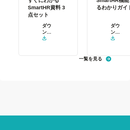
すぐにわかる
SmartHR機
SmartHR資料 3
るわかりガイ
点セット
ダウ
ダウ
ン
ン
ロー
ロー
ド
ド
一覧を見る