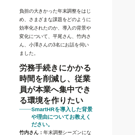
負担の大きかった年末調整をはじ
め、さまざまな課題をどのように
効率化されたのか、導入の背景や
変化について、平尾さん、竹内さ
ん、小澤さんの3名にお話を伺い
ました。
労務手続きにかかる
時間を削減し、従業
員が本業へ集中でき
る環境を作りたい
SmartHRを導入した背景
や理由についてお教えく
ださい。
竹内さん：
年末調整シーズンにな