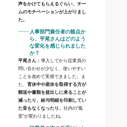
声をかけてもらえるぐらい、チー
ムのモチベーションが上がりまし
た。
人事部門責任者の観点か
ら、平尾さんはどのよう
な変化を感じられました
か？
平尾さん：
導入してから従業員の
問い合わせが少なく、使いやすい
ことを改めて実感できました。ま
た、
育休中や産休を取得する方が
郵送や書類を提出しに来ることが
減ったり、給与明細を印刷してい
た音もなくなったり、
社内の“風
景”が変わりましたね。