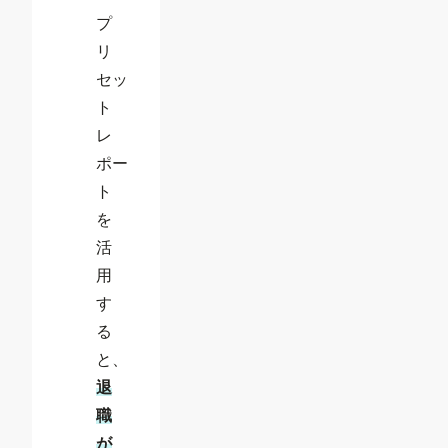
プ
リ
セッ
ト
レ
ポー
ト
を
活
用
す
る
と、
退
職
が