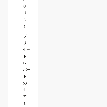
な
り
ま
す。
プ
リ
セッ
ト
レ
ポー
ト
の
中
で
も