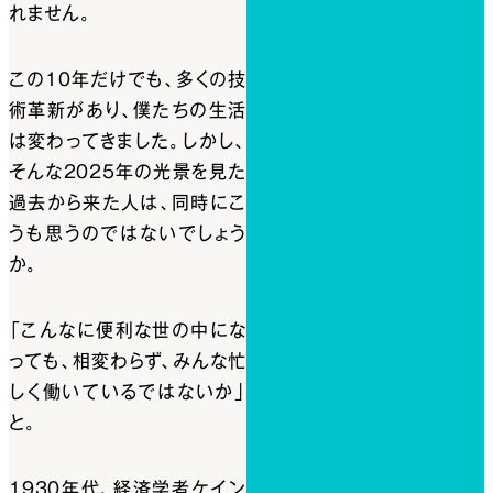
れません。
この10年だけでも、多くの技
術革新があり、僕たちの生活
は変わってきました。しかし、
そんな2025年の光景を見た
過去から来た人は、同時にこ
うも思うのではないでしょう
か。
「こんなに便利な世の中にな
っても、相変わらず、みんな忙
しく働いているではないか」
と。
1930年代、経済学者ケイン