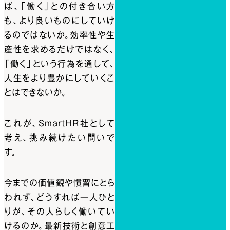
ば、「働く」との付き合い方
も、より良いものにしていけ
るのではないか。効率性や生
産性を求めるだけではなく、
「働く」という行為を通して、
人生をより豊かにしていくこ
とはできないか。
これが、SmartHR社として
考え、挑み続けたい問いで
す。
今までの価値観や慣習にとら
われず、どうすれば一人ひと
りが、その人らしく働いてい
けるのか。最新技術と創意工