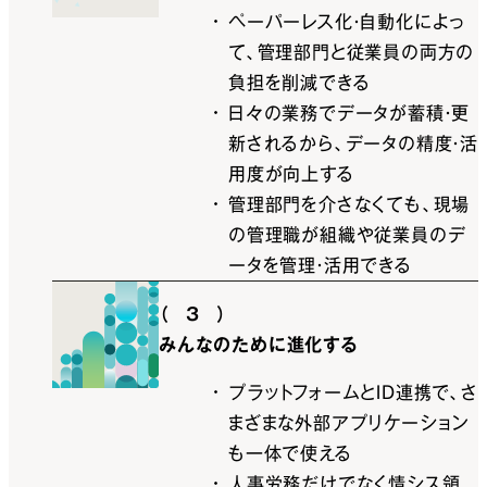
ペーパーレス化・自動化によっ
て、管理部門と従業員の両方の
負担を削減できる
日々の業務でデータが蓄積・更
新されるから、データの精度・活
用度が向上する
管理部門を介さなくても、現場
の管理職が組織や従業員のデ
ータを管理・活用できる
（3）
みんなのために進化する
プラットフォームとID連携で、さ
まざまな外部アプリケーション
も一体で使える
人事労務だけでなく情シス領