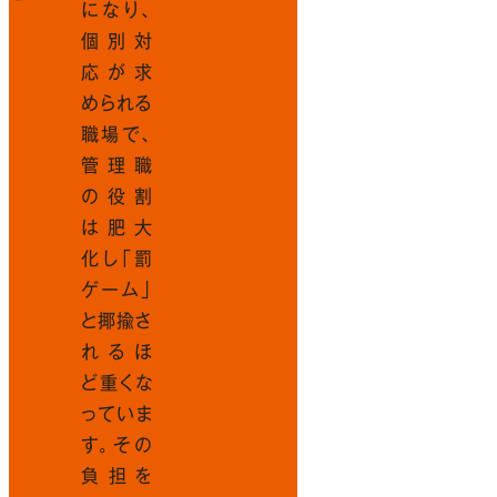
になり、
個別対
応が求
められる
職場で、
管理職
の役割
は肥大
化し「罰
ゲーム」
と揶揄さ
れるほ
ど重くな
っていま
す。その
負担を