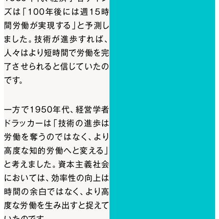
ズは「100年後には週15時
間労働が実現する」と予測し
ました。技術が進歩すれば、
人々はより短時間で労働を完
了させられると信じていたの
です。
一方で1950年代、経営学者
ドラッカーは「技術の進歩は
労働を奪うのではなく、より
高度な知的労働へと変える」
と考えました。資本主義社会
においては、効率性の向上は
時間の余白ではなく、より高
度な労働を生み出すと捉えて