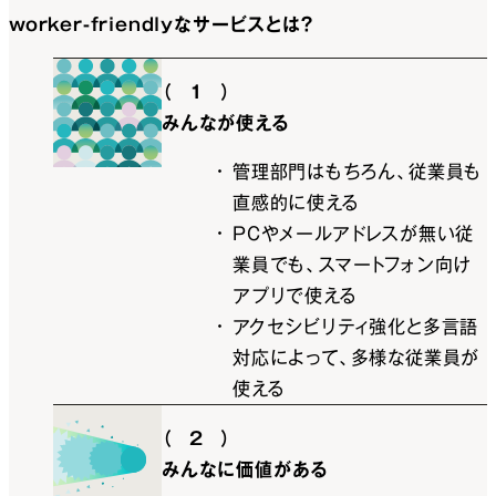
worker-friendly
なサービスとは？
（1）
みんなが使える
管理部門はもちろん、従業員も
直感的に使える
PCやメールアドレスが無い従
業員でも、スマートフォン向け
アプリで使える
アクセシビリティ強化と多言語
対応によって、多様な従業員が
使える
（2）
みんなに価値がある