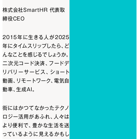
株式会社SmartHR 代表取
締役CEO
2015年に生きる人が2025
年にタイムスリップしたら、ど
んなことを感じるでしょうか。
二次元コード決済、フードデ
リバリーサービス、ショート
動画、リモートワーク、電気自
動車、生成AI。
街にはかつてなかったテクノ
ロジー活用があふれ、人々は
より便利で、豊かな生活を送
っているように見えるかもし