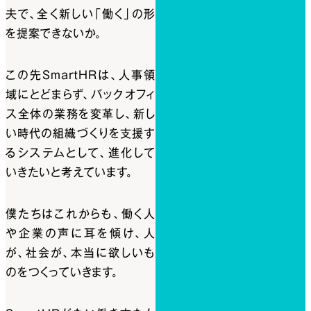
夫で、全く新しい「働く」の形
を提案できないか。
この先SmartHRは、人事領
域にとどまらず、バックオフィ
ス全体の業務を変革し、新し
い時代の組織づくりを支援す
るシステムとして、進化して
いきたいと考えています。
僕たちはこれからも、働く人
や企業の声に耳を傾け、人
が、社会が、本当に欲しいも
のをつくっていきます。