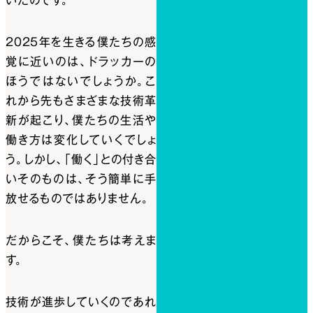
いたのです。
2025年を生きる僕たちの感
覚に近いのは、ドラッカーの
ほうではないでしょうか。こ
れから先もさまざまな技術革
新が起こり、僕たちの生活や
働き方は変化していくでしょ
う。しかし、「働く」との付き合
いそのものは、そう簡単に手
放せるものではありません。
だからこそ、僕たちは考えま
す。
技術が進歩していくのであれ