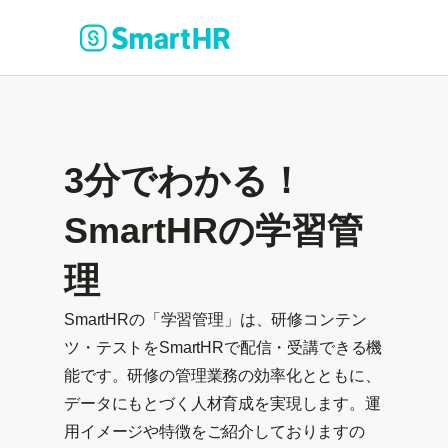
3分でわかる！
SmartHRの学習管
理
SmartHRの「学習管理」は、研修コンテン
ツ・テストをSmartHRで配信・受講できる機
能です。研修の管理業務の効率化とともに、
データにもとづく人材育成を実現します。運
用イメージや特徴をご紹介しておりますの