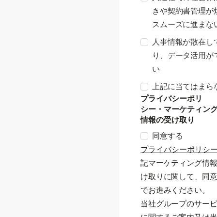
きや契約書管理が
スムーズに進まな
人事情報が散在し
り、データ活用が
い
上記に当てはまら
プライバシーポリ
シー・マーケティン
情報の受け取り
同意する
プライバシーポリシ
記マーケティング情
け取りに関して、同
でお進みください。
当社グループのサー