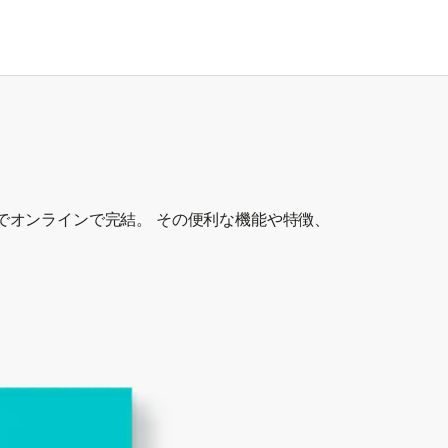
でオンラインで完結。 その便利な機能や特徴、