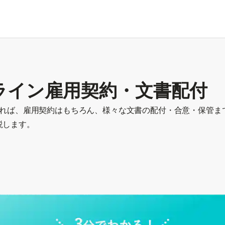
ライン雇用契約・文書配付
があれば、雇用契約はもちろん、様々な文書の配付・合意・保管ま
説します。