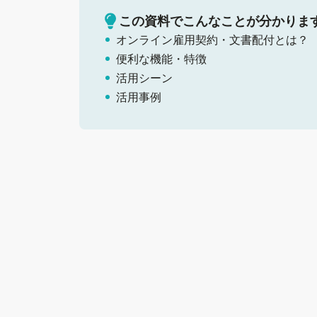
この資料でこんなことが分かりま
オンライン雇用契約・文書配付とは？
便利な機能・特徴
活用シーン
活用事例