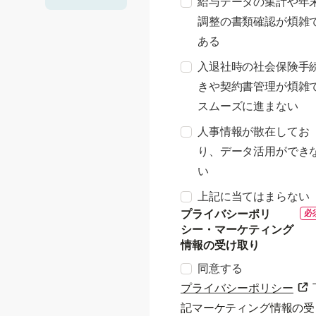
給与データの集計や年
調整の書類確認が煩雑
ある
入退社時の社会保険手
きや契約書管理が煩雑
スムーズに進まない
人事情報が散在してお
り、データ活用ができ
い
上記に当てはまらない
プライバシーポリ
シー・マーケティング
情報の受け取り
同意する
プライバシーポリシー
記マーケティング情報の受