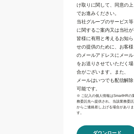
け取りに関して、同意の上
でお進みください。
当社グループのサービス等
に関するご案内又は当社が
皆様に有用と考えるお知ら
せの提供のために、お客様
のメールアドレスにメール
をお送りさせていただく場
合がございます。また、
メールはいつでも配信解除
可能です。
※ ご記入の個人情報はSmartHRの
務委託先へ提供され、当該業務委託
からご連絡差し上げる場合がありま
す。
ダウンロード