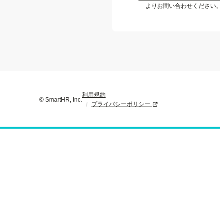
よりお問い合わせください
利用規約
© SmartHR, Inc.
プライバシーポリシー
新規タブまたはウィンド