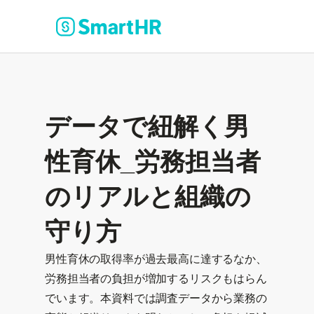
データで紐解く男
性育休_労務担当者
のリアルと組織の
守り方
男性育休の取得率が過去最高に達するなか、
労務担当者の負担が増加するリスクもはらん
でいます。本資料では調査データから業務の