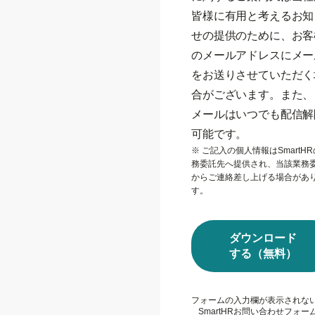
皆様に有用と考えるお知
せの提供のために、お客
のメールアドレスにメー
をお送りさせていただく
合がございます。また、
メールはいつでも配信解
可能です。
※ ご記入の個人情報はSmartH
務委託先へ提供され、当該業務
からご連絡差し上げる場合があ
す。
ダウンロード
する（無料）
フォームの入力欄が表示されな
SmartHRお問い合わせフォー