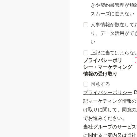
きや契約書管理が煩
スムーズに進まない
人事情報が散在して
り、データ活用がで
い
上記に当てはまらな
プライバシーポリ
シー・マーケティング
情報の受け取り
同意する
プライバシーポリシー
記マーケティング情報の
け取りに関して、同意の
でお進みください。
当社グループのサービス
に関するご案内又は当社