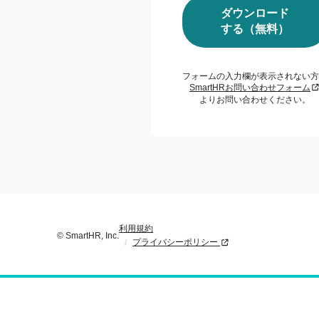
ダウンロード
する（無料）
フォームの入力欄が表示されない方
新
SmartHRお問い合わせフォーム
よりお問い合わせください。
利用規約
© SmartHR, Inc.
プライバシーポリシー
新規タブまたはウィンド