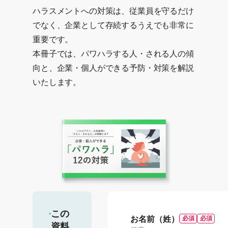
ハラスメントへの対策は、従業員を守るだけ
でなく、企業として存続するうえでも非常に
重要です。

本冊子では、パワハラする人・される人の傾
向と、企業・個人ができる予防・対策を解説
いたします。
この
お名前（姓）
資料