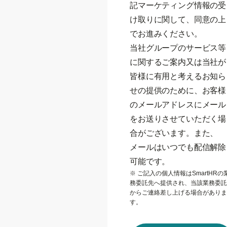
記マーケティング情報の受
け取りに関して、同意の上
でお進みください。
当社グループのサービス等
に関するご案内又は当社が
皆様に有用と考えるお知ら
せの提供のために、お客様
のメールアドレスにメール
をお送りさせていただく場
合がございます。また、
メールはいつでも配信解除
可能です。
※ ご記入の個人情報はSmartHRの
務委託先へ提供され、当該業務委託
からご連絡差し上げる場合がありま
す。