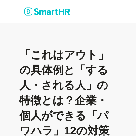
「これはアウト」
の具体例と「する
人・される人」の
特徴とは？企業・
個人ができる「パ
ワハラ」12の対策