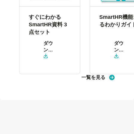
すぐにわかる
SmartHR機
SmartHR資料 3
るわかりガイ
点セット
ダウ
ダウ
ン
ン
ロー
ロー
ド
ド
一覧を見る