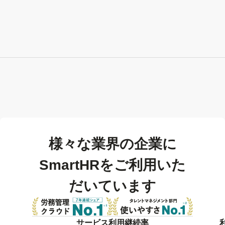
様々な業界の企業に
SmartHRをご利用いた
だいています
サービス利用継続率